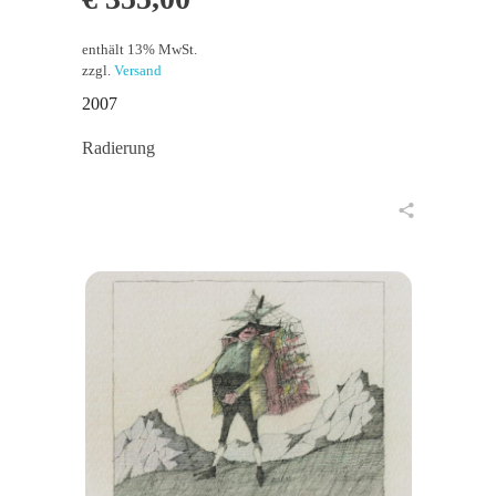
enthält 13% MwSt.
zzgl.
Versand
2007
Radierung
in den Warenkorb