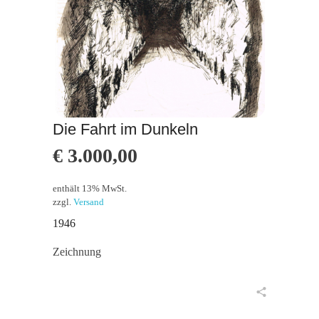
Die Fahrt im Dunkeln
€
3.000,00
enthält 13% MwSt.
zzgl.
Versand
1946
Zeichnung
in den Warenkorb