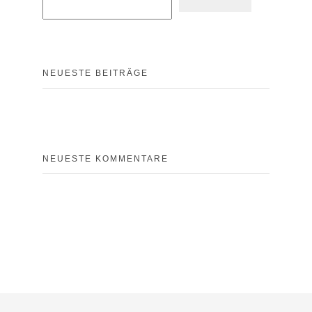
NEUESTE BEITRÄGE
NEUESTE KOMMENTARE