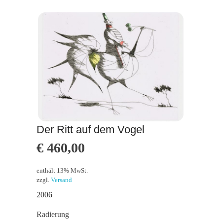
Der Ritt auf dem Vogel
€
460,00
enthält 13% MwSt.
zzgl.
Versand
2006
Radierung