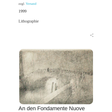
zzgl.
Versand
1999
Lithographie
in den Warenkorb
An den Fondamente Nuove