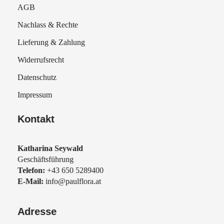
AGB
Nachlass & Rechte
Lieferung & Zahlung
Widerrufsrecht
Datenschutz
Impressum
Kontakt
Katharina Seywald
Geschäftsführung
Telefon:
+43 650 5289400
E-Mail:
info@paulflora.at
Adresse