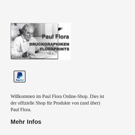
Paul Flora Shop
Willkommen im Paul Flora Online-Shop. Dies ist
der offizielle Shop für Produkte von (und über)
Paul Flora.
Mehr Infos