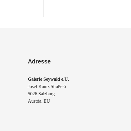
Adresse
Galerie Seywald e.U.
Josef Kainz Straße 6
5026 Salzburg
Austria, EU