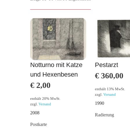
Notturno mit Katze
Pestarzt
und Hexenbesen
€
360,00
€
2,00
enthält 13% MwSt.
zzgl.
Versand
enthält 20% MwSt.
1990
zzgl.
Versand
2008
Radierung
Postkarte