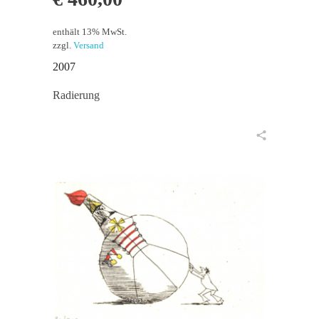
enthält 13% MwSt.
zzgl.
Versand
2007
Radierung
in den Warenkorb