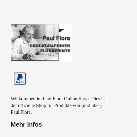
Paul Flora Shop
Willkommen im Paul Flora Online-Shop. Dies ist
der offizielle Shop für Produkte von (und über)
Paul Flora.
Mehr Infos