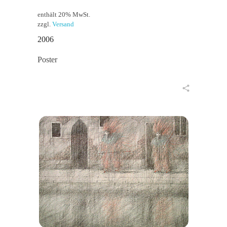
enthält 20% MwSt.
zzgl.
Versand
2006
Poster
in den Warenkorb