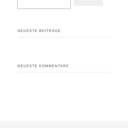
NEUESTE BEITRÄGE
NEUESTE KOMMENTARE