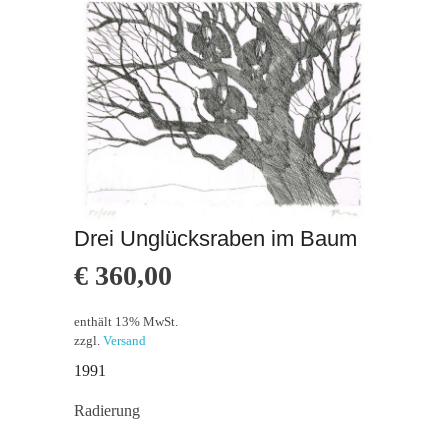
Drei Unglücksraben im Baum
€
360,00
enthält 13% MwSt.
zzgl.
Versand
1991
Radierung