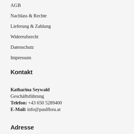
AGB
Nachlass & Rechte
Lieferung & Zahlung
Widerrufsrecht
Datenschutz
Impressum
Kontakt
Katharina Seywald
Geschäftsführung
Telefon:
+43 650 5289400
E-Mail:
info@paulflora.at
Adresse