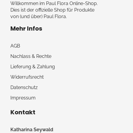
Willkommen im Paul Flora Online-Shop.
Dies ist der offizielle Shop für Produkte
von (und über) Paul Flora.
Mehr Infos
AGB
Nachlass & Rechte
Lieferung & Zahlung
Widerrufsrecht
Datenschutz
Impressum
Kontakt
Katharina Seywald