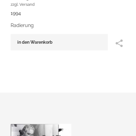
zzgl.
Versand
1994
Radierung
in den Warenkorb