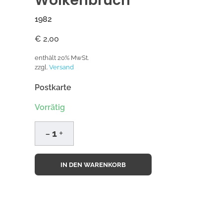
Wolkenbruch
1982
€
2,00
enthält 20% MwSt.
zzgl.
Versand
Postkarte
Vorrätig
IN DEN WARENKORB