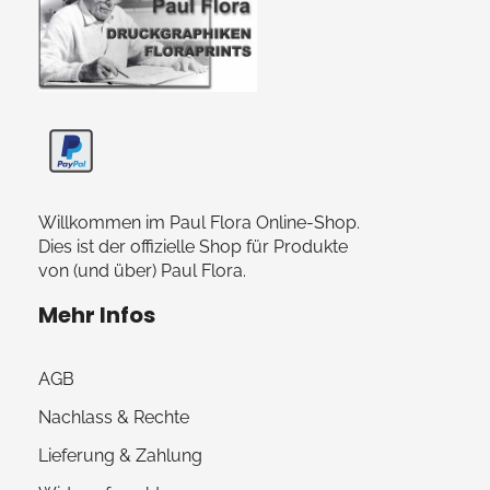
Paul Flora Shop
Willkommen im Paul Flora Online-Shop.
Dies ist der offizielle Shop für Produkte
von (und über) Paul Flora.
Mehr Infos
AGB
Nachlass & Rechte
Lieferung & Zahlung