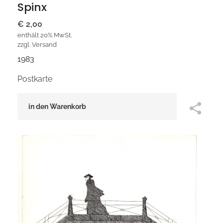
Spinx
€
2,00
enthält 20% MwSt.
zzgl.
Versand
1983
Postkarte
in den Warenkorb