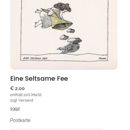
Eine Seltsame Fee
€
2,00
enthält 20% MwSt.
zzgl.
Versand
1992
Postkarte