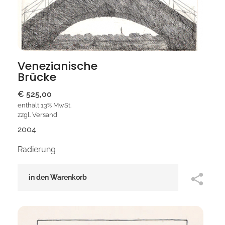
Venezianische
Brücke
€
525,00
enthält 13% MwSt.
zzgl.
Versand
2004
Radierung
in den Warenkorb