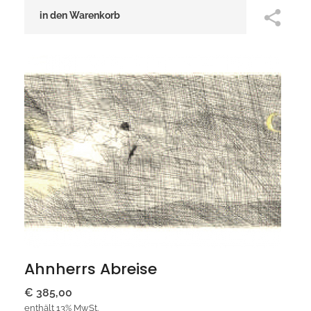
in den Warenkorb
Ahnherrs Abreise
€
385,00
enthält 13% MwSt.