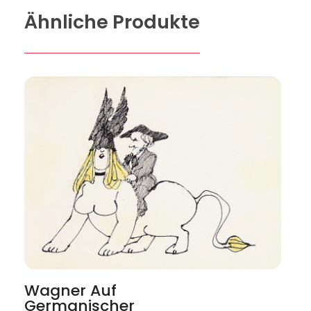
Ähnliche Produkte
Wagner Auf
Germanischer