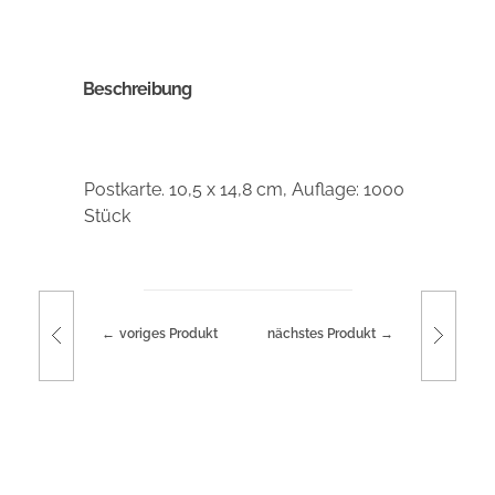
Beschreibung
Postkarte. 10,5 x 14,8 cm, Auflage: 1000
Stück
voriges Produkt
nächstes Produkt