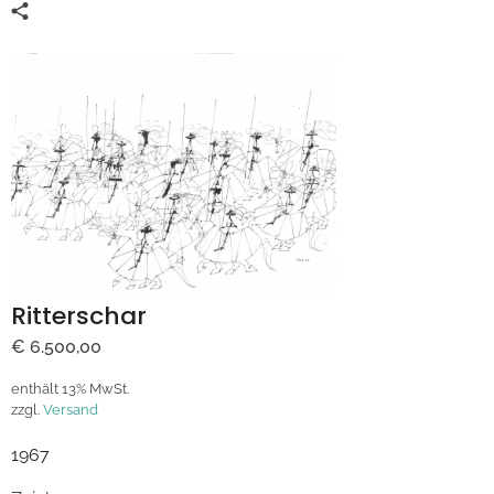
Ritterschar
€
6.500,00
enthält 13% MwSt.
zzgl.
Versand
1967