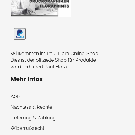
Paul Flora Shop
Willkommen im Paul Flora Online-Shop.
Dies ist der offizielle Shop für Produkte
von (und über) Paul Flora.
Mehr Infos
AGB
Nachlass & Rechte
Lieferung & Zahlung
Widerrufsrecht