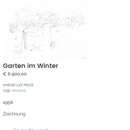
Garten im Winter
€
6.900,00
enthält 13% MwSt.
zzgl.
Versand
1958
Zeichnung