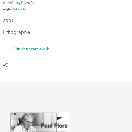
enthält 13% MwSt.
zzgl.
Versand
2001
Lithographie
in den Warenkorb