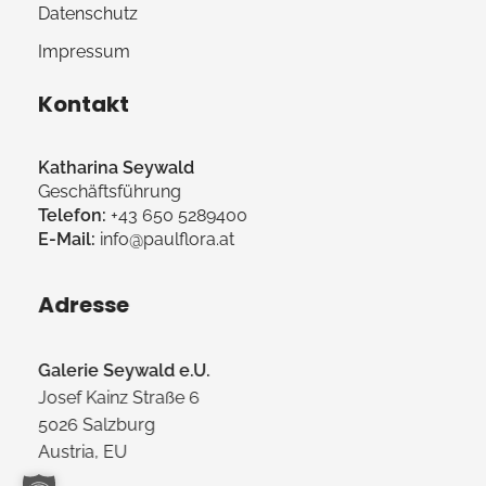
Datenschutz
Impressum
Kontakt
Katharina Seywald
Geschäftsführung
Telefon:
+43 650 5289400
E-Mail:
info@paulflora.at
Adresse
Galerie Seywald e.U.
Josef Kainz Straße 6
5026 Salzburg
Austria, EU