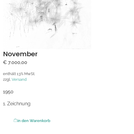
November
€
7.000,00
enthält 13% MwSt.
zzgl.
Versand
1950
Zeichnung
in den Warenkorb