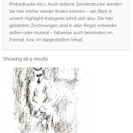
Probedrucke etc.). Auch seltene Sonderdrucke werden
Sie hier immer wieder finden können – ein Blick in
unsere Highlight-Kategorie lohnt sich also. Die hier
gelisteten Zeichnungen sind in aller Regel entweder
selten oder museal – fallweise auch besonders im
Format. bzw. im dargestellten Inhalt.
Showing all 9 results