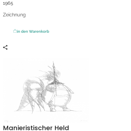
1965
Zeichnung
in den Warenkorb
Manieristischer Held