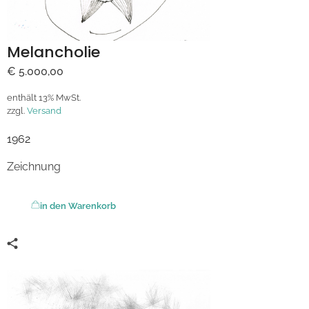
Melancholie
€
5.000,00
enthält 13% MwSt.
zzgl.
Versand
1962
Zeichnung
in den Warenkorb