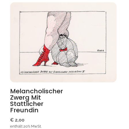
Melancholischer
Zwerg Mit
Stattlicher
Freundin
€
2,00
enthält 20% MwSt.