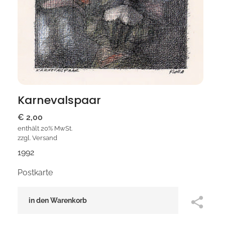
Karnevalspaar
€
2,00
enthält 20% MwSt.
zzgl.
Versand
1992
Postkarte
in den Warenkorb