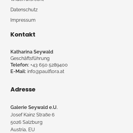
Datenschutz
Impressum
Kontakt
Katharina Seywald
Geschäftsführung
Telefon:
+43 650 5289400
E-Mail:
info@paulflora.at
Adresse
Galerie Seywald e.U.
Josef Kainz Straße 6
5026 Salzburg
Austria, EU