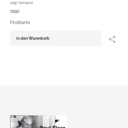
zzgl.
Versand
1992
Postkarte
in den Warenkorb