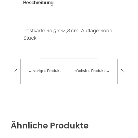
Beschreibung
Postkarte. 10.5 x 14,8 cm, Auflage: 1000
Stück
voriges Produkt
nächstes Produkt
Ähnliche Produkte