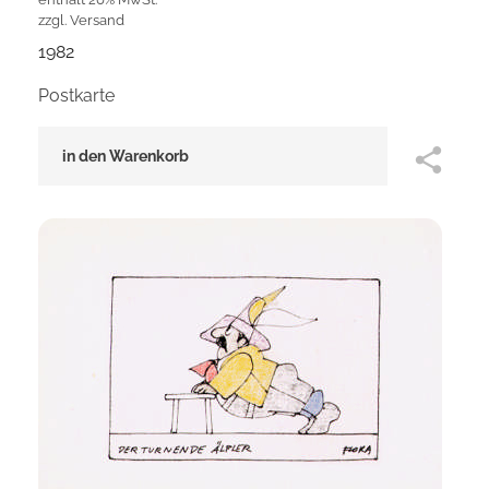
zzgl.
Versand
1982
Postkarte
in den Warenkorb