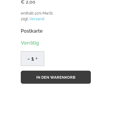
€
2,00
enthält 20% MwSt.
zzgl.
Versand
Postkarte
Vorrätig
IN DEN WARENKORB