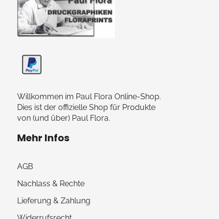
Paul Flora Shop
Willkommen im Paul Flora Online-Shop.
Dies ist der offizielle Shop für Produkte
von (und über) Paul Flora.
Mehr Infos
AGB
Nachlass & Rechte
Lieferung & Zahlung
Widerrufsrecht