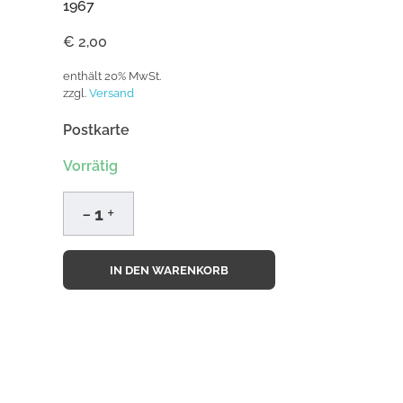
1967
€
2,00
enthält 20% MwSt.
zzgl.
Versand
Postkarte
Vorrätig
IN DEN WARENKORB