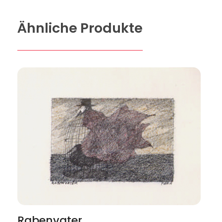
Ähnliche Produkte
Rabenvater