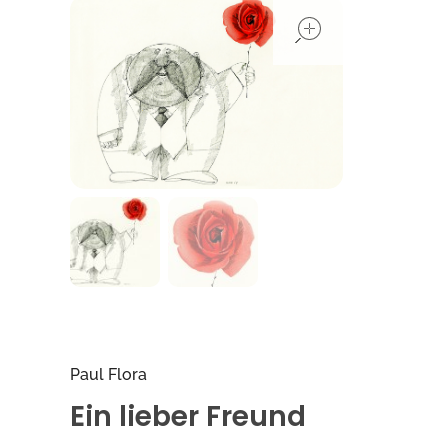
open
Paul Flora
Ein lieber Freund