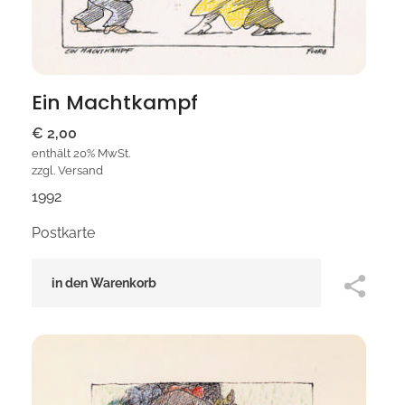
Ein Machtkampf
€
2,00
enthält 20% MwSt.
zzgl.
Versand
1992
Postkarte
in den Warenkorb