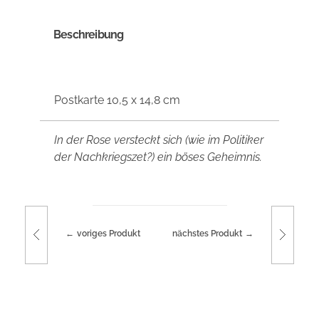
Beschreibung
Postkarte 10,5 x 14,8 cm
In der Rose versteckt sich (wie im Politiker
der Nachkriegszet?) ein böses Geheimnis.
voriges Produkt
nächstes Produkt