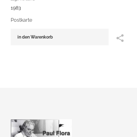
1983
Postkarte
in den Warenkorb