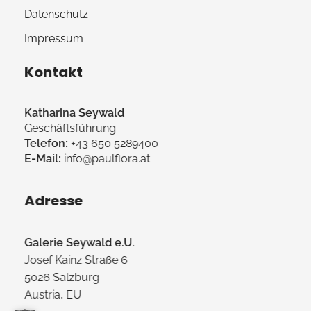
Datenschutz
Impressum
Kontakt
Katharina Seywald
Geschäftsführung
Telefon:
+43 650 5289400
E-Mail:
info@paulflora.at
Adresse
Galerie Seywald e.U.
Josef Kainz Straße 6
5026 Salzburg
Austria, EU