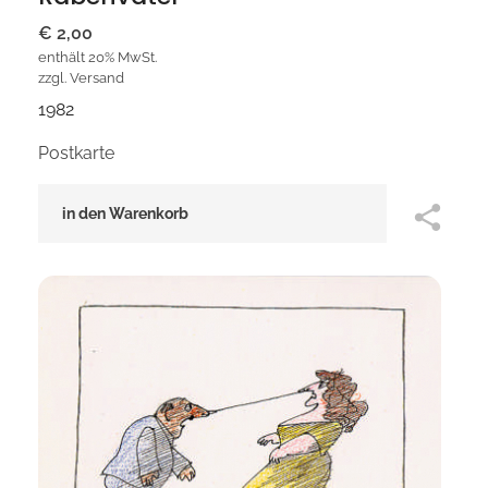
€
2,00
enthält 20% MwSt.
zzgl.
Versand
1982
Postkarte
in den Warenkorb