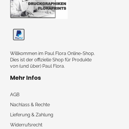
Paul Flora Shop
Willkommen im Paul Flora Online-Shop.
Dies ist der offizielle Shop für Produkte
von (und über) Paul Flora.
Mehr Infos
AGB
Nachlass & Rechte
Lieferung & Zahlung
Widerrufsrecht