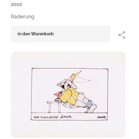
2002
Radierung
in den Warenkorb