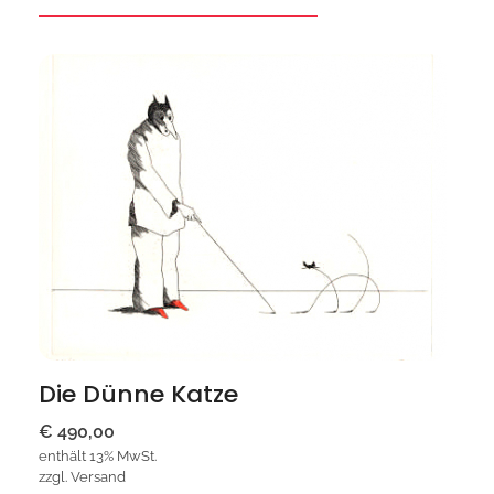
Die Dünne Katze
€
490,00
enthält 13% MwSt.
zzgl.
Versand