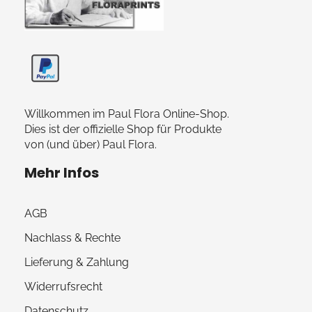
Paul Flora Shop
Willkommen im Paul Flora Online-Shop.
Dies ist der offizielle Shop für Produkte
von (und über) Paul Flora.
Mehr Infos
AGB
Nachlass & Rechte
Lieferung & Zahlung
Widerrufsrecht
Datenschutz