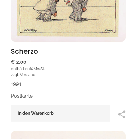
Scherzo
€
2,00
enthält 20% MwSt.
zzgl.
Versand
1994
Postkarte
in den Warenkorb