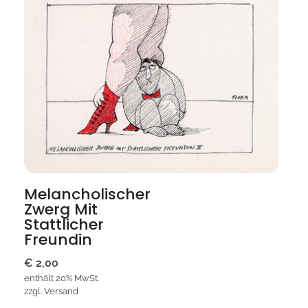
Melancholischer
Zwerg Mit
Stattlicher
Freundin
€
2,00
enthält 20% MwSt.
zzgl.
Versand