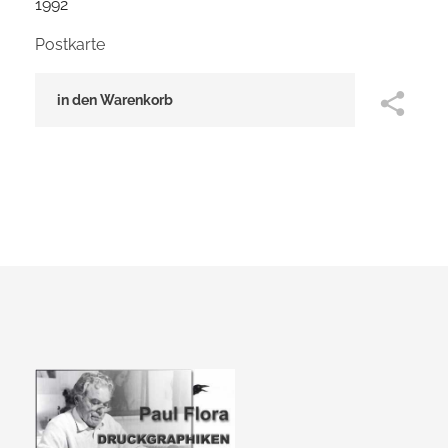
1992
Postkarte
in den Warenkorb