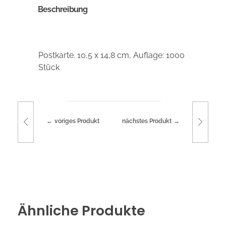
Beschreibung
Postkarte. 10,5 x 14,8 cm, Auflage: 1000
Stück
voriges Produkt
nächstes Produkt
Ähnliche Produkte