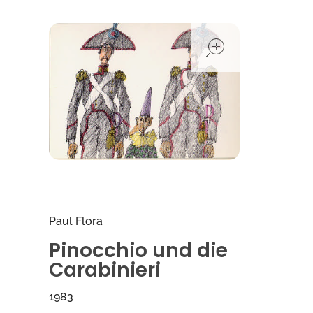
open
Paul Flora
Pinocchio und die
Carabinieri
1983