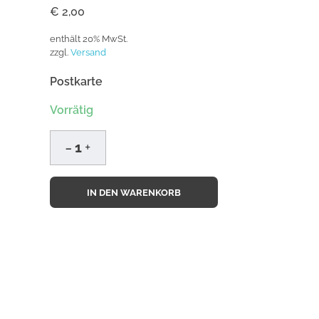
€
2,00
enthält 20% MwSt.
zzgl.
Versand
Postkarte
Vorrätig
IN DEN WARENKORB