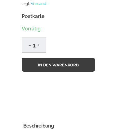
zzgl.
Versand
Postkarte
Vorrätig
IN DEN WARENKORB
Beschreibung