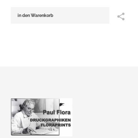
in den Warenkorb