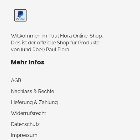
Paul Flora Shop
Willkommen im Paul Flora Online-Shop.
Dies ist der offizielle Shop für Produkte
von (und über) Paul Flora.
Mehr Infos
AGB
Nachlass & Rechte
Lieferung & Zahlung
Widerrufsrecht
Datenschutz
Impressum