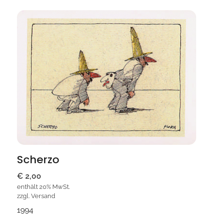
Scherzo
€
2,00
enthält 20% MwSt.
zzgl.
Versand
1994