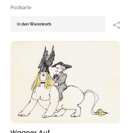
Postkarte
in den Warenkorb
Wagner Auf