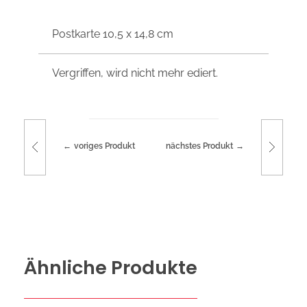
Postkarte 10,5 x 14,8 cm
Vergriffen, wird nicht mehr ediert.
voriges Produkt
nächstes Produkt
Ähnliche Produkte