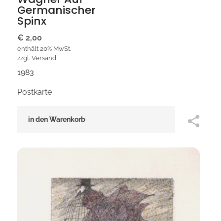
Germanischer
Spinx
€
2,00
enthält 20% MwSt.
zzgl.
Versand
1983
Postkarte
in den Warenkorb