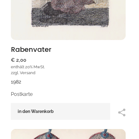
Rabenvater
€
2,00
enthält 20% MwSt.
zzgl.
Versand
1982
Postkarte
in den Warenkorb