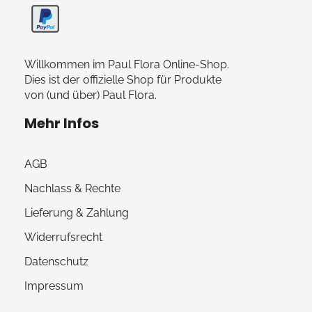
Willkommen im Paul Flora Online-Shop.
Dies ist der offizielle Shop für Produkte
von (und über) Paul Flora.
Mehr Infos
AGB
Nachlass & Rechte
Lieferung & Zahlung
Widerrufsrecht
Datenschutz
Impressum