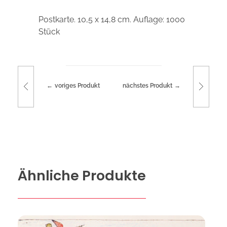
Postkarte. 10,5 x 14,8 cm. Auflage: 1000
Stück
voriges Produkt
nächstes Produkt
Ähnliche Produkte