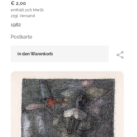
€
2,00
enthält 20% MwSt.
zzgl.
Versand
1982
Postkarte
in den Warenkorb