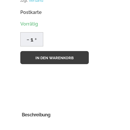
zzgl.
Versand
Postkarte
Vorrätig
IN DEN WARENKORB
Beschreibung