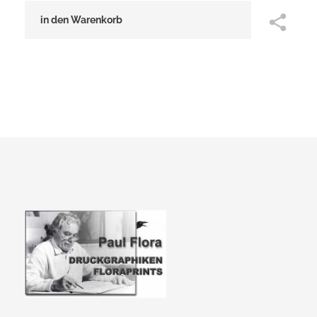
in den Warenkorb
Paul Flora Shop