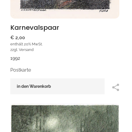
Karnevalspaar
€
2,00
enthält 20% MwSt.
zzgl.
Versand
1992
Postkarte
in den Warenkorb