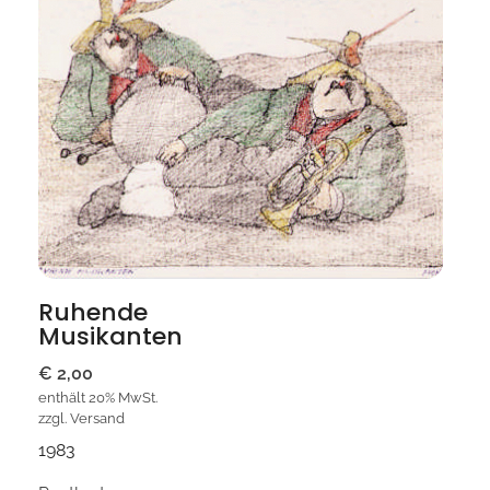
Ruhende
Musikanten
€
2,00
enthält 20% MwSt.
zzgl.
Versand
1983