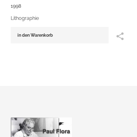
1998
Lithographie
in den Warenkorb