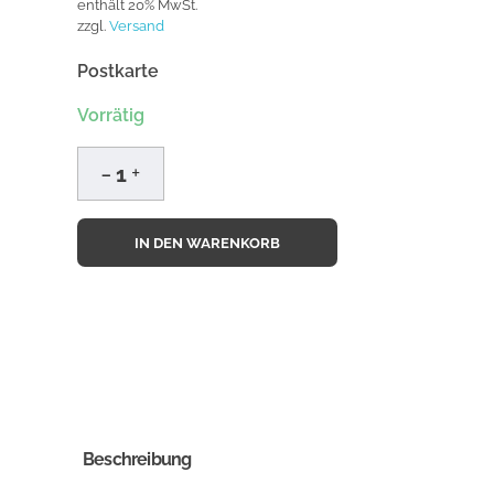
enthält 20% MwSt.
zzgl.
Versand
Postkarte
Vorrätig
IN DEN WARENKORB
Beschreibung