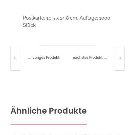
Postkarte, 10.5 x 14,8 cm, Auflage: 1000
Stück
voriges Produkt
nächstes Produkt
Ähnliche Produkte