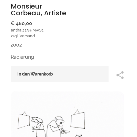
Monsieur
Corbeau, Artiste
€
460,00
enthält 13% MwSt.
zzgl.
Versand
2002
Radierung
in den Warenkorb