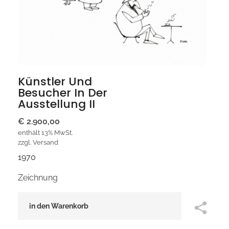
Künstler Und
Besucher In Der
Ausstellung II
€
2.900,00
enthält 13% MwSt.
zzgl.
Versand
1970
Zeichnung
in den Warenkorb