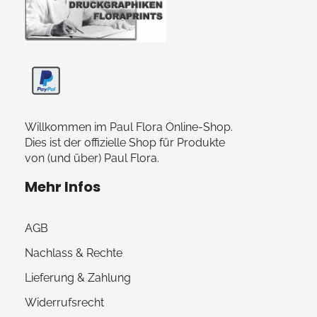
Paul Flora Shop
Willkommen im Paul Flora Online-Shop.
Dies ist der offizielle Shop für Produkte
von (und über) Paul Flora.
Mehr Infos
AGB
Nachlass & Rechte
Lieferung & Zahlung
Widerrufsrecht