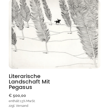
Literarische
Landschaft Mit
Pegasus
€
500,00
enthält 13% MwSt.
zzgl.
Versand