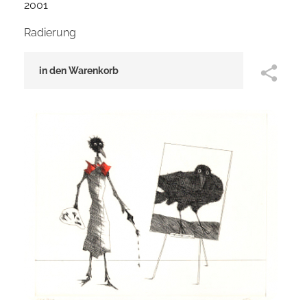
2001
Radierung
in den Warenkorb