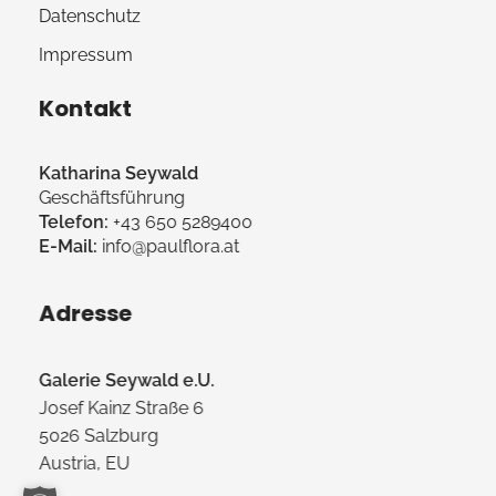
Datenschutz
Impressum
Kontakt
Katharina Seywald
Geschäftsführung
Telefon:
+43 650 5289400
E-Mail:
info@paulflora.at
Adresse
Galerie Seywald e.U.
Josef Kainz Straße 6
5026 Salzburg
Austria, EU