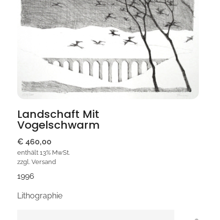
Landschaft Mit
Vogelschwarm
€
460,00
enthält 13% MwSt.
zzgl.
Versand
1996
Lithographie