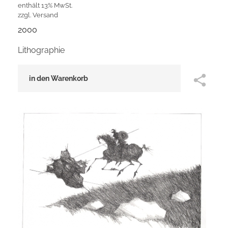
enthält 13% MwSt.
zzgl.
Versand
2000
Lithographie
in den Warenkorb