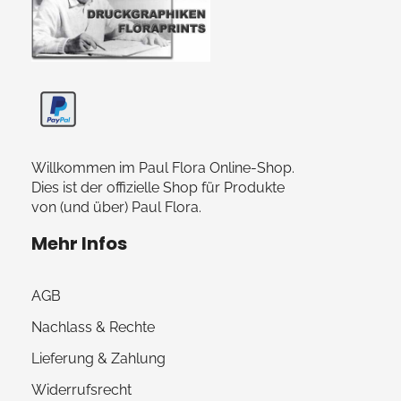
Paul Flora Shop
Willkommen im Paul Flora Online-Shop.
Dies ist der offizielle Shop für Produkte
von (und über) Paul Flora.
Mehr Infos
AGB
Nachlass & Rechte
Lieferung & Zahlung
Widerrufsrecht