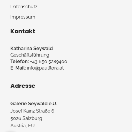
Datenschutz
Impressum
Kontakt
Katharina Seywald
Geschäftsführung
Telefon:
+43 650 5289400
E-Mail:
info@paulflora.at
Adresse
Galerie Seywald e.U.
Josef Kainz Straße 6
5026 Salzburg
Austria, EU