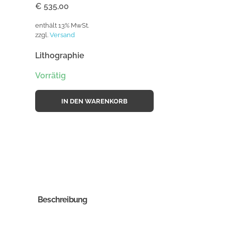
€
535,00
enthält 13% MwSt.
zzgl.
Versand
Lithographie
Vorrätig
IN DEN WARENKORB
Beschreibung