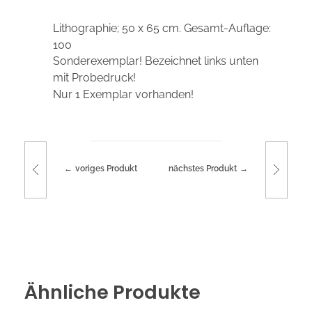
Lithographie; 50 x 65 cm. Gesamt-Auflage:
100
Sonderexemplar! Bezeichnet links unten
mit Probedruck!
Nur 1 Exemplar vorhanden!
voriges Produkt
nächstes Produkt
Ähnliche Produkte