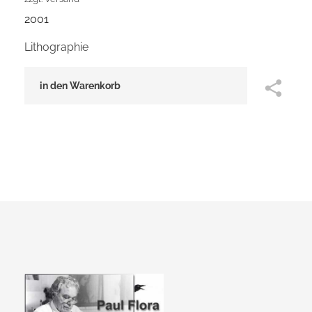
2001
Lithographie
in den Warenkorb