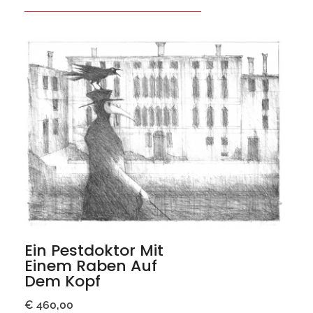
Ein Pestdoktor Mit
Einem Raben Auf
Dem Kopf
€
460,00