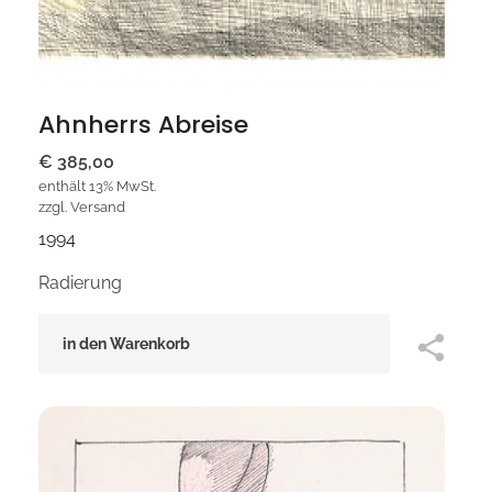
Ahnherrs Abreise
€
385,00
enthält 13% MwSt.
zzgl.
Versand
1994
Radierung
in den Warenkorb