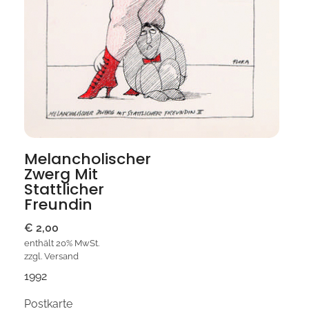
Melancholischer
Zwerg Mit
Stattlicher
Freundin
€
2,00
enthält 20% MwSt.
zzgl.
Versand
1992
Postkarte