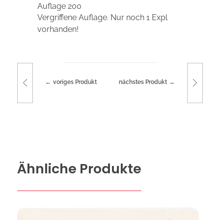
Auflage 200
Vergriffene Auflage. Nur noch 1 Expl
vorhanden!
voriges Produkt
nächstes Produkt
Ähnliche Produkte