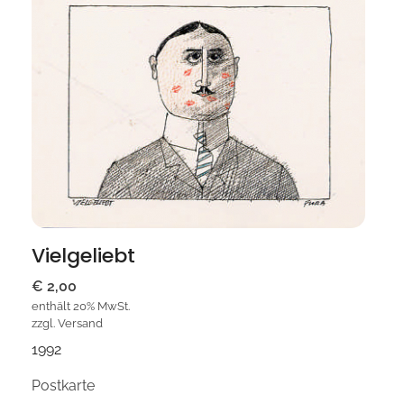
Vielgeliebt
€
2,00
enthält 20% MwSt.
zzgl.
Versand
1992
Postkarte