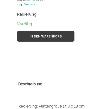
zzgl.
Versand
Radierung
Vorrätig
IN DEN WARENKORB
Beschreibung
Radierung; Plattengröße 13,6 x 18 cm;