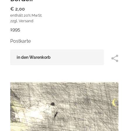
€
2,00
enthält 20% MwSt.
zzgl.
Versand
1995
Postkarte
in den Warenkorb