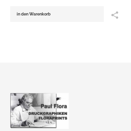
in den Warenkorb