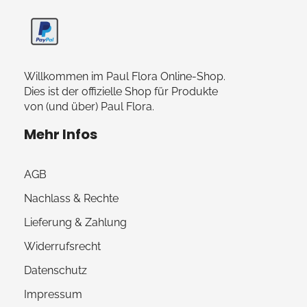
Paul Flora Shop
Willkommen im Paul Flora Online-Shop.
Dies ist der offizielle Shop für Produkte
von (und über) Paul Flora.
Mehr Infos
AGB
Nachlass & Rechte
Lieferung & Zahlung
Widerrufsrecht
Datenschutz
Impressum