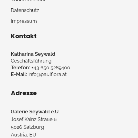
Datenschutz
Impressum
Kontakt
Katharina Seywald
Geschäftsführung
Telefon:
+43 650 5289400
E-Mail:
info@paulflora.at
Adresse
Galerie Seywald e.U.
Josef Kainz Straße 6
5026 Salzburg
Austria, EU