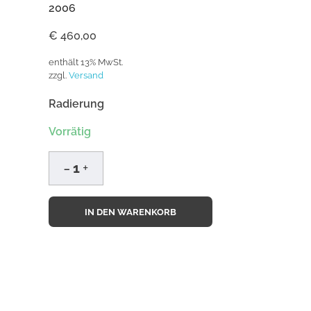
2006
€
460,00
enthält 13% MwSt.
zzgl.
Versand
Radierung
Vorrätig
IN DEN WARENKORB