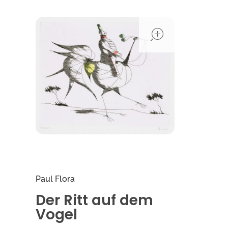
open
Paul Flora
Der Ritt auf dem
Vogel