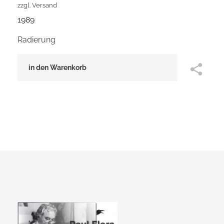
zzgl.
Versand
1989
Radierung
in den Warenkorb