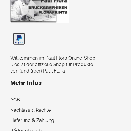
Paul Flora Shop
Willkommen im Paul Flora Online-Shop.
Dies ist der offizielle Shop für Produkte
von (und über) Paul Flora.
Mehr Infos
AGB
Nachlass & Rechte
Lieferung & Zahlung
Widerrufsrecht