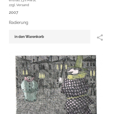
enthält 13% MwSt.
zzgl.
Versand
2007
Radierung
in den Warenkorb