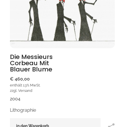
Die Messieurs
Corbeau Mit
Blauer Blume
€
460,00
enthält 13% MwSt.
zzgl.
Versand
2004
Lithographie
in den Warenkorb