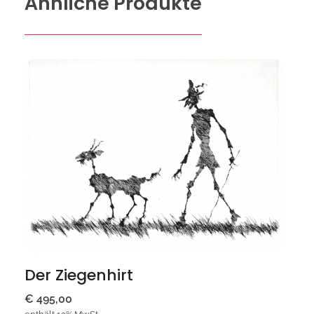
Ähnliche Produkte
Der Ziegenhirt
€
495,00