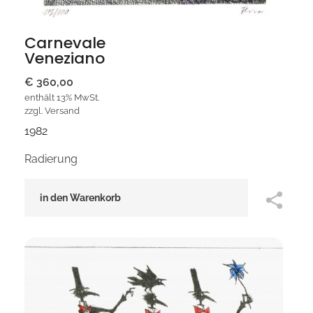
Carnevale
Veneziano
€
360,00
enthält 13% MwSt.
zzgl.
Versand
1982
Radierung
in den Warenkorb