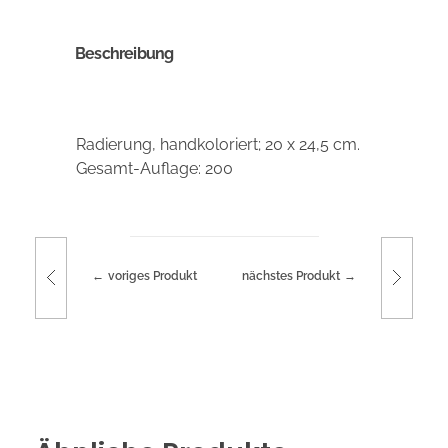
Beschreibung
Radierung, handkoloriert; 20 x 24,5 cm.
Gesamt-Auflage: 200
voriges Produkt
nächstes Produkt