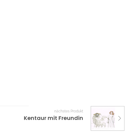
nächstes Produkt
Kentaur mit Freundin