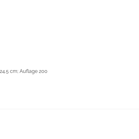
 24.5 cm; Auflage 200