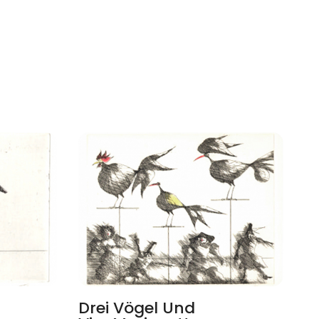
Drei Vögel Und