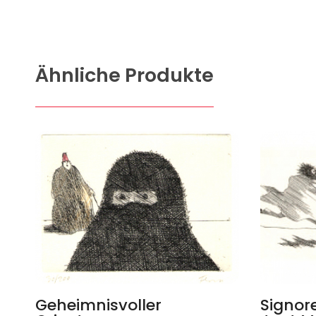
Ähnliche Produkte
Geheimnisvoller
Signor