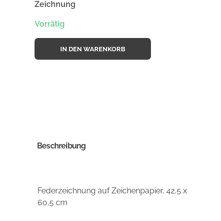
Zeichnung
Vorrätig
IN DEN WARENKORB
Beschreibung
Federzeichnung auf Zeichenpapier, 42,5 x
60,5 cm