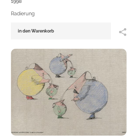
1998
Radierung
in den Warenkorb