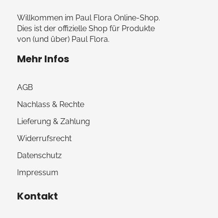
Willkommen im Paul Flora Online-Shop.
Dies ist der offizielle Shop für Produkte
von (und über) Paul Flora.
Mehr Infos
AGB
Nachlass & Rechte
Lieferung & Zahlung
Widerrufsrecht
Datenschutz
Impressum
Kontakt