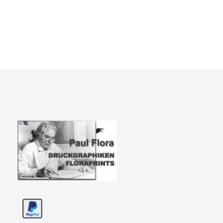
Paul Flora Shop