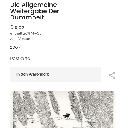
Die Allgemeine
Weitergabe Der
Dummheit
€
2,00
enthält 20% MwSt.
zzgl.
Versand
2007
Postkarte
in den Warenkorb