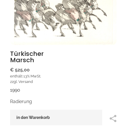
Türkischer
Marsch
€
525,00
enthält 13% MwSt.
zzgl.
Versand
1990
Radierung
in den Warenkorb