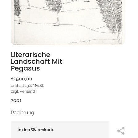
Literarische
Landschaft Mit
Pegasus
€
500,00
enthält 13% MwSt.
zzgl.
Versand
2001
Radierung
in den Warenkorb