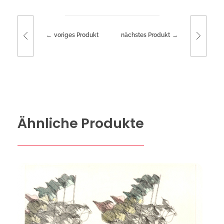
voriges Produkt
nächstes Produkt
Ähnliche Produkte