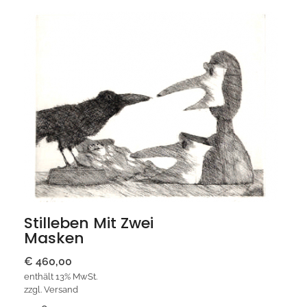
Stilleben Mit Zwei
Masken
€
460,00
enthält 13% MwSt.
zzgl.
Versand