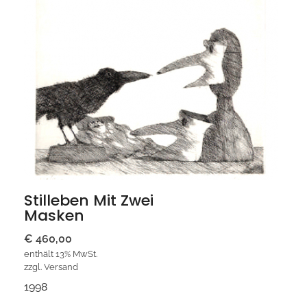
Stilleben Mit Zwei
Masken
€
460,00
enthält 13% MwSt.
zzgl.
Versand
1998