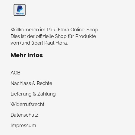
Willkommen im Paul Flora Online-Shop.
Dies ist der offizielle Shop für Produkte
von (und über) Paul Flora.
Mehr Infos
AGB
Nachlass & Rechte
Lieferung & Zahlung
Widerrufsrecht
Datenschutz
Impressum