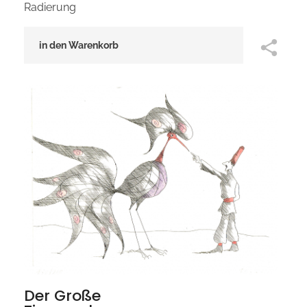
Radierung
in den Warenkorb
Der Große