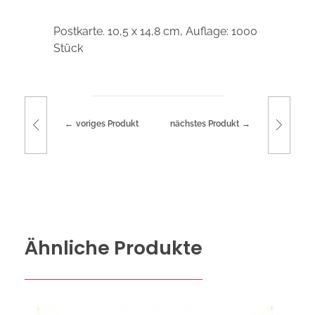
Postkarte. 10,5 x 14,8 cm, Auflage: 1000
Stück
voriges Produkt
nächstes Produkt
Ähnliche Produkte