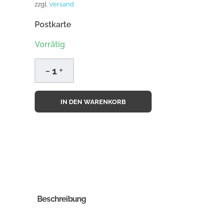
zzgl.
Versand
Postkarte
Vorrätig
IN DEN WARENKORB
Beschreibung