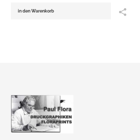
in den Warenkorb
Paul Flora Shop