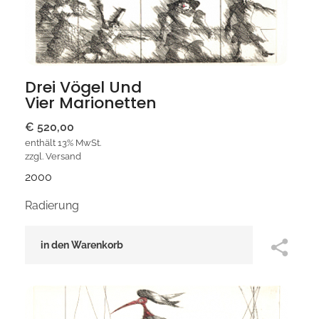
Drei Vögel Und
Vier Marionetten
€
520,00
enthält 13% MwSt.
zzgl.
Versand
2000
Radierung
in den Warenkorb