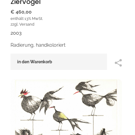
Ziervogel
€
460,00
enthält 13% MwSt.
zzgl.
Versand
2003
Radierung, handkoloriert
in den Warenkorb