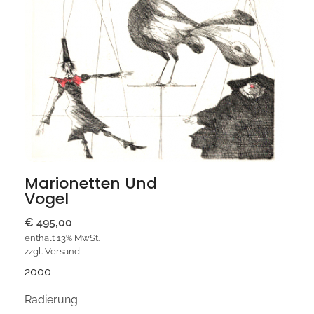
Marionetten Und
Vogel
€
495,00
enthält 13% MwSt.
zzgl.
Versand
2000
Radierung