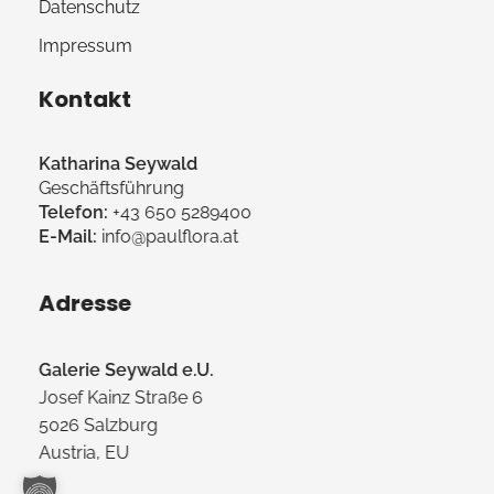
Datenschutz
Impressum
Kontakt
Katharina Seywald
Geschäftsführung
Telefon:
+43 650 5289400
E-Mail:
info@paulflora.at
Adresse
Galerie Seywald e.U.
Josef Kainz Straße 6
5026 Salzburg
Austria, EU