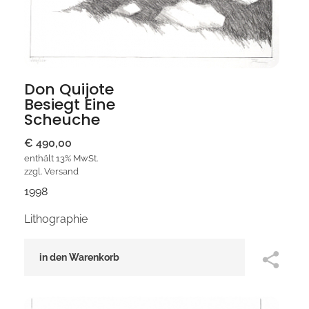
Don Quijote
Besiegt Eine
Scheuche
€
490,00
enthält 13% MwSt.
zzgl.
Versand
1998
Lithographie
in den Warenkorb