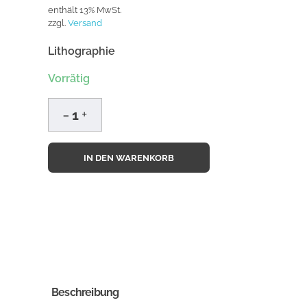
enthält 13% MwSt.
zzgl.
Versand
Lithographie
Vorrätig
IN DEN WARENKORB
Beschreibung