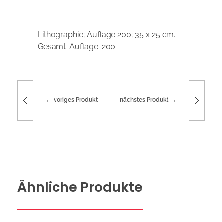
Lithographie; Auflage 200; 35 x 25 cm.
Gesamt-Auflage: 200
voriges Produkt
nächstes Produkt
Ähnliche Produkte