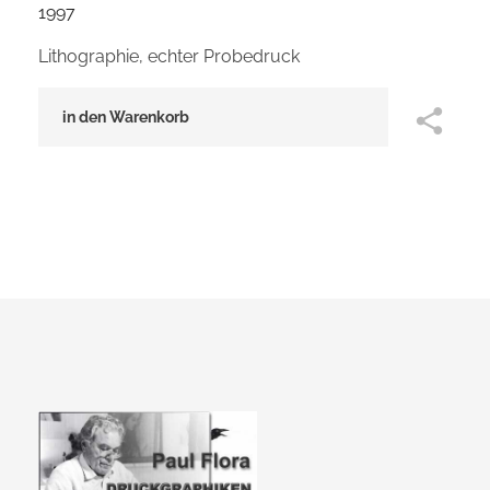
1997
Lithographie, echter Probedruck
in den Warenkorb