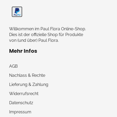
Willkommen im Paul Flora Online-Shop.
Dies ist der offizielle Shop für Produkte
von (und über) Paul Flora.
Mehr Infos
AGB
Nachlass & Rechte
Lieferung & Zahlung
Widerrufsrecht
Datenschutz
Impressum