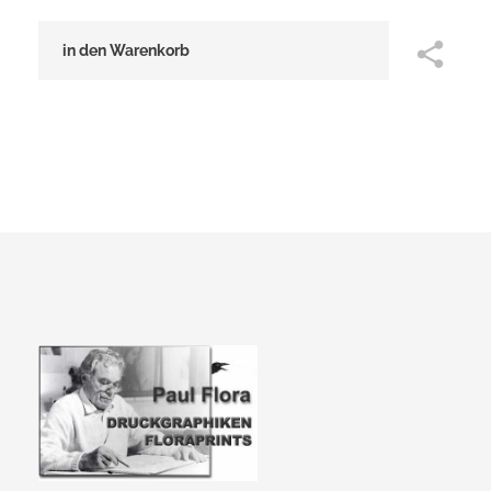
in den Warenkorb
Paul Flora Shop