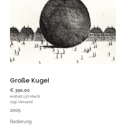
Große Kugel
€
390,00
enthält 13% MwSt.
zzgl.
Versand
2005
Radierung