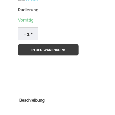
Radierung
Vorrätig
IN DEN WARENKORB
Beschreibung