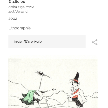
€
460,00
enthält 13% MwSt.
zzgl.
Versand
2002
Lithographie
in den Warenkorb