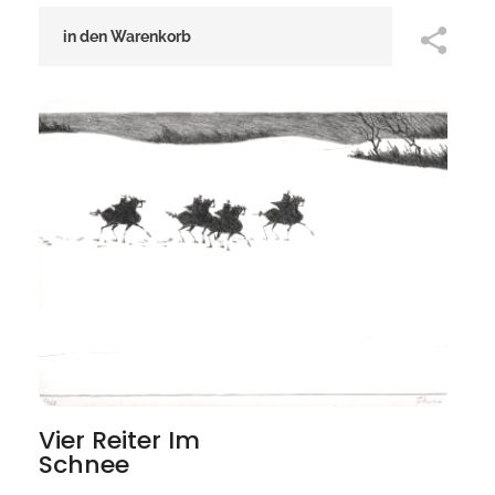
in den Warenkorb
Vier Reiter Im
Schnee