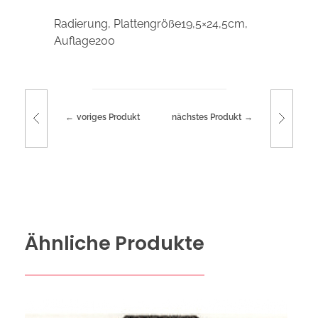
Radierung, Plattengröße19,5×24,5cm,
Auflage200
voriges Produkt
nächstes Produkt
Ähnliche Produkte