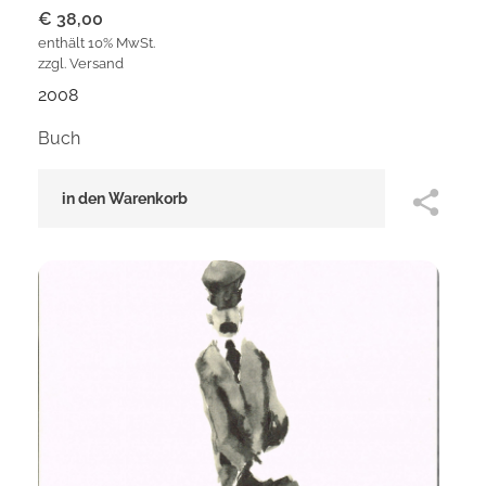
€
38,00
enthält 10% MwSt.
zzgl.
Versand
2008
Buch
in den Warenkorb