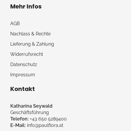
Mehr Infos
AGB
Nachlass & Rechte
Lieferung & Zahlung
Widerrufsrecht
Datenschutz
Impressum
Kontakt
Katharina Seywald
Geschäftsführung
Telefon:
+43 650 5289400
E-Mail:
info@paulflora.at