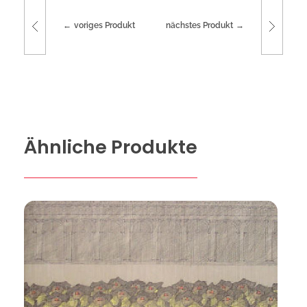
voriges Produkt
nächstes Produkt
Ähnliche Produkte