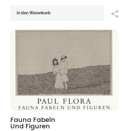
in den Warenkorb
Fauna Fabeln
Und Figuren