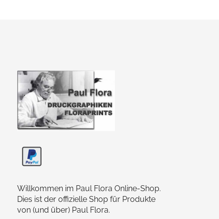
Paul Flora Shop
Willkommen im Paul Flora Online-Shop.
Dies ist der offizielle Shop für Produkte
von (und über) Paul Flora.