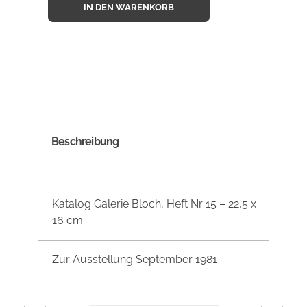
IN DEN WARENKORB
Beschreibung
Katalog Galerie Bloch, Heft Nr 15 – 22,5 x
16 cm
Zur Ausstellung September 1981