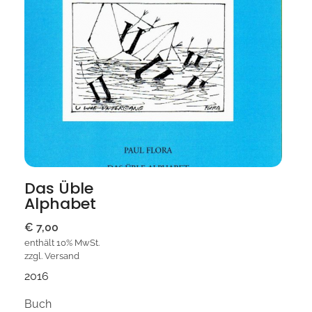
Das Üble
Alphabet
€
7,00
enthält 10% MwSt.
zzgl.
Versand
2016
Buch