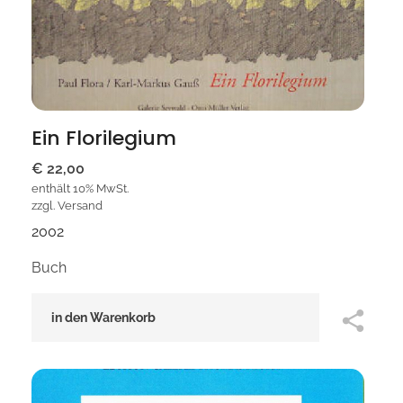
Ein Florilegium
€
22,00
enthält 10% MwSt.
zzgl.
Versand
2002
Buch
in den Warenkorb