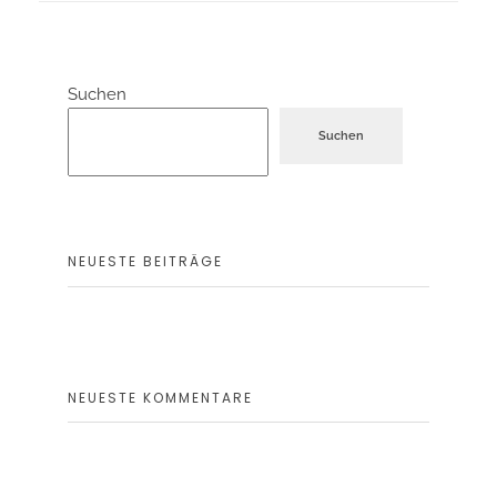
Suchen
Suchen
NEUESTE BEITRÄGE
NEUESTE KOMMENTARE