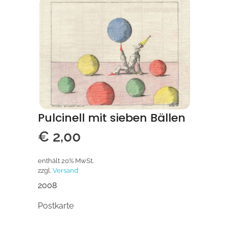
Pulcinell mit sieben Bällen
€
2,00
enthält 20% MwSt.
zzgl.
Versand
2008
Postkarte