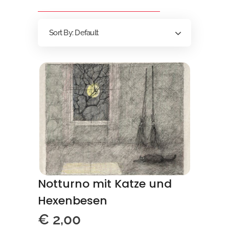
Sort By:
Default
Notturno mit Katze und
Hexenbesen
€
2,00