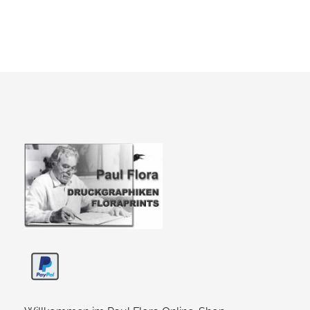
Paul Flora Shop