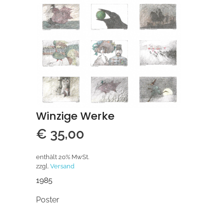
Winzige Werke
€
35,00
enthält 20% MwSt.
zzgl.
Versand
1985
Poster