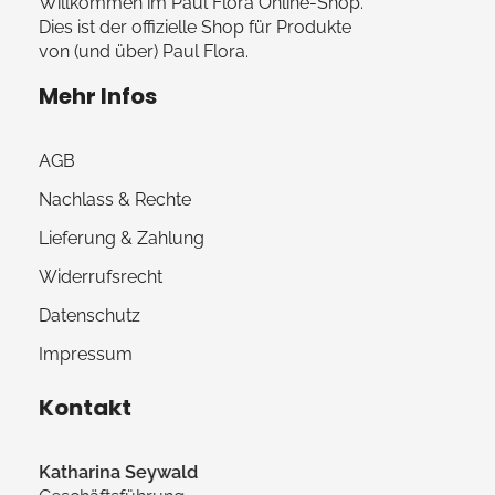
Willkommen im Paul Flora Online-Shop.
Dies ist der offizielle Shop für Produkte
von (und über) Paul Flora.
Mehr Infos
AGB
Nachlass & Rechte
Lieferung & Zahlung
Widerrufsrecht
Datenschutz
Impressum
Kontakt
Katharina Seywald