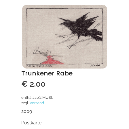
Trunkener Rabe
€
2,00
enthält 20% MwSt.
zzgl.
Versand
2009
Postkarte