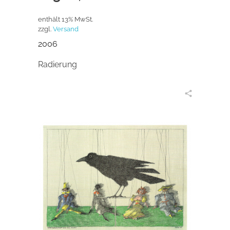
enthält 13% MwSt.
zzgl.
Versand
2006
Radierung
in den Warenkorb