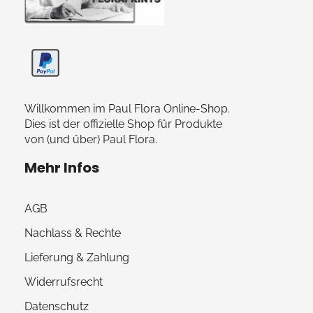
Paul Flora Shop
Willkommen im Paul Flora Online-Shop.
Dies ist der offizielle Shop für Produkte
von (und über) Paul Flora.
Mehr Infos
AGB
Nachlass & Rechte
Lieferung & Zahlung
Widerrufsrecht
Datenschutz