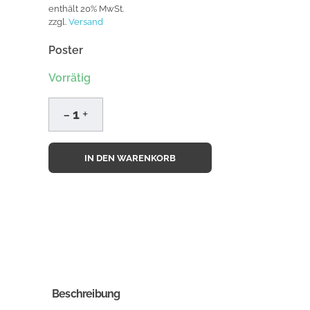
enthält 20% MwSt.
zzgl.
Versand
Poster
Vorrätig
IN DEN WARENKORB
Beschreibung