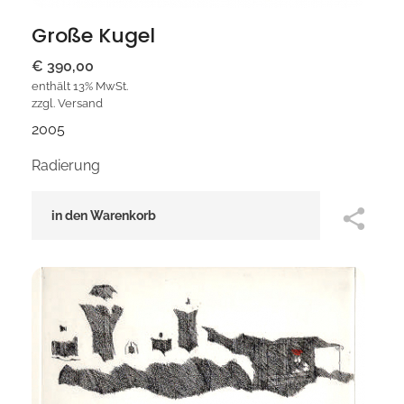
Große Kugel
€
390,00
enthält 13% MwSt.
zzgl.
Versand
2005
Radierung
in den Warenkorb