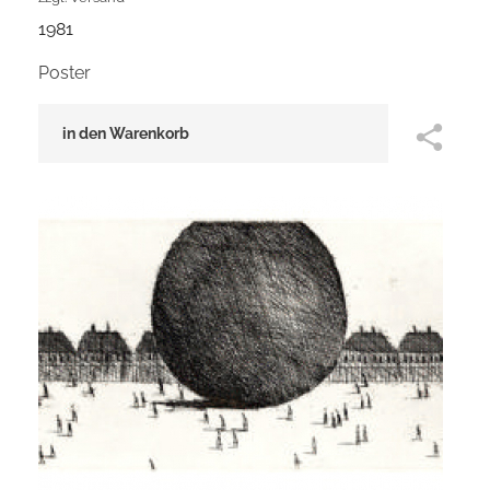
1981
Poster
in den Warenkorb