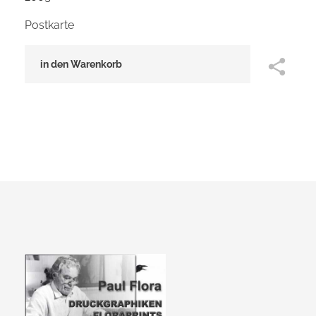
Postkarte
in den Warenkorb