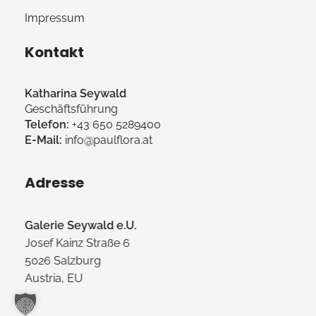
Impressum
Kontakt
Katharina Seywald
Geschäftsführung
Telefon:
+43 650 5289400
E-Mail:
info@paulflora.at
Adresse
Galerie Seywald e.U.
Josef Kainz Straße 6
5026 Salzburg
Austria, EU