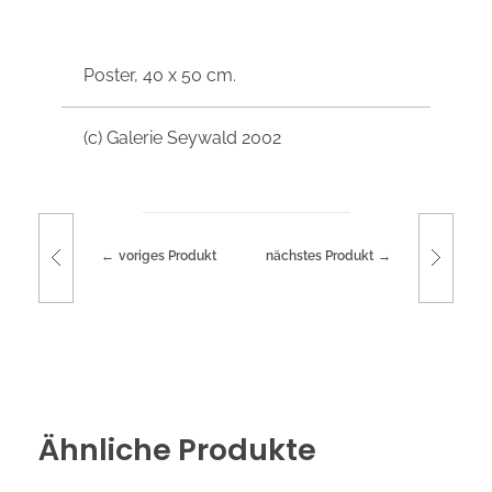
Poster, 40 x 50 cm.
(c) Galerie Seywald 2002
voriges Produkt
nächstes Produkt
Ähnliche Produkte