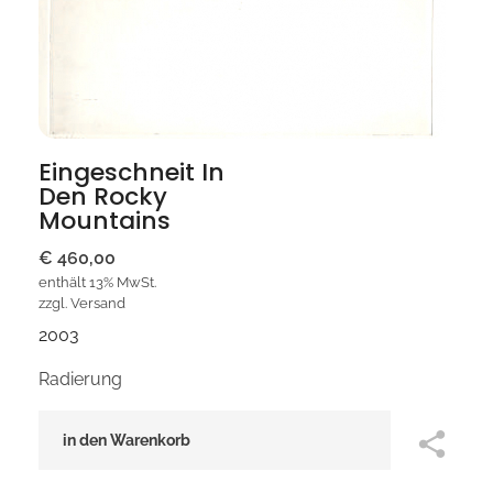
Eingeschneit In
Den Rocky
Mountains
€
460,00
enthält 13% MwSt.
zzgl.
Versand
2003
Radierung
in den Warenkorb