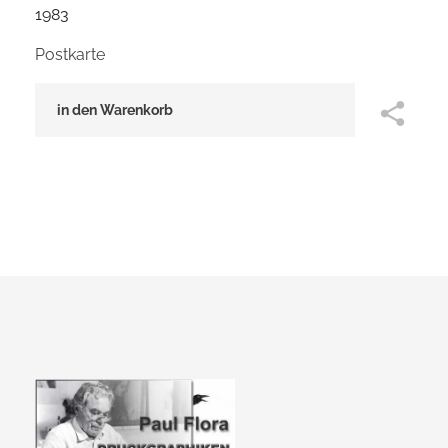
1983
Postkarte
in den Warenkorb