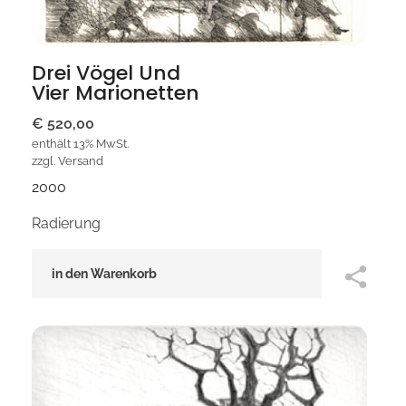
Drei Vögel Und
Vier Marionetten
€
520,00
enthält 13% MwSt.
zzgl.
Versand
2000
Radierung
in den Warenkorb