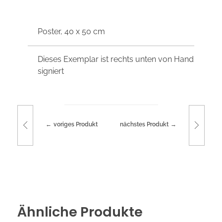
Poster, 40 x 50 cm
Dieses Exemplar ist rechts unten von Hand
signiert
voriges Produkt
nächstes Produkt
Ähnliche Produkte