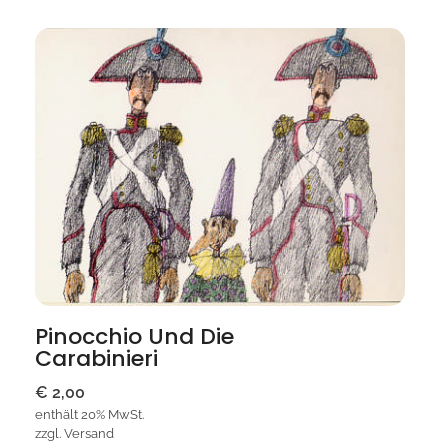
Pinocchio Und Die
Carabinieri
€
2,00
enthält 20% MwSt.
zzgl.
Versand