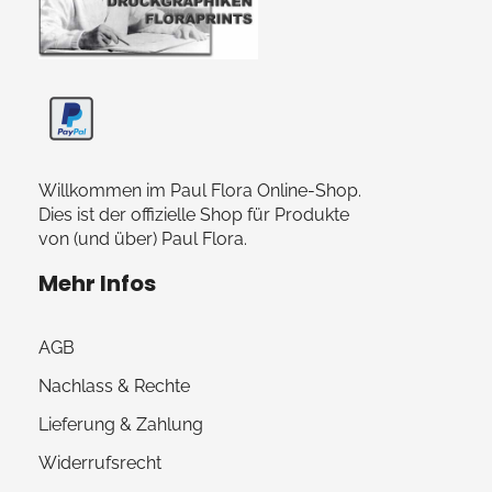
Paul Flora Shop
Willkommen im Paul Flora Online-Shop.
Dies ist der offizielle Shop für Produkte
von (und über) Paul Flora.
Mehr Infos
AGB
Nachlass & Rechte
Lieferung & Zahlung
Widerrufsrecht