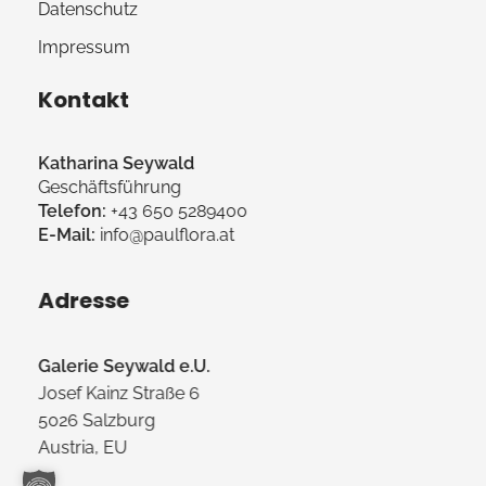
Datenschutz
Impressum
Kontakt
Katharina Seywald
Geschäftsführung
Telefon:
+43 650 5289400
E-Mail:
info@paulflora.at
Adresse
Galerie Seywald e.U.
Josef Kainz Straße 6
5026 Salzburg
Austria, EU