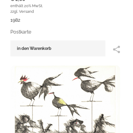
enthält 20% MwSt.
zzgl.
Versand
1982
Postkarte
in den Warenkorb