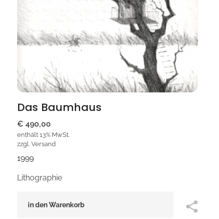
Das Baumhaus
€
490,00
enthält 13% MwSt.
zzgl.
Versand
1999
Lithographie
in den Warenkorb