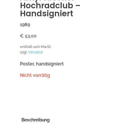
Hochradclub –
Handsigniert
1989
€
53,00
enthält 20% MwSt.
zzgl.
Versand
Poster, handsigniert
Nicht vorrätig
Beschreibung