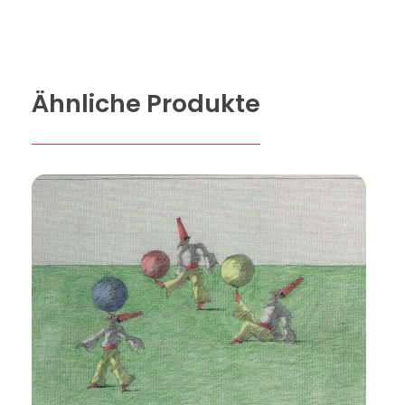
Ähnliche Produkte