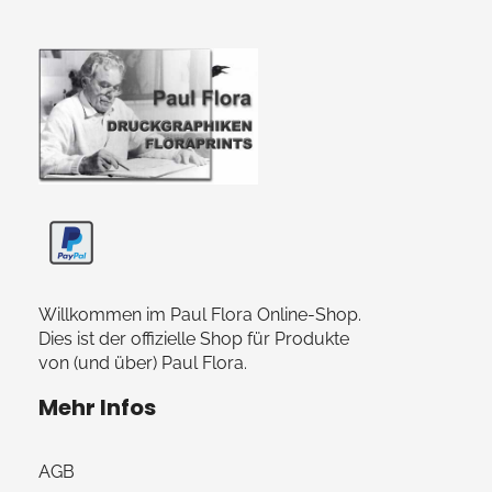
Paul Flora Shop
Willkommen im Paul Flora Online-Shop.
Dies ist der offizielle Shop für Produkte
von (und über) Paul Flora.
Mehr Infos
AGB