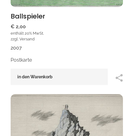
Ballspieler
€
2,00
enthält 20% MwSt.
zzgl.
Versand
2007
Postkarte
in den Warenkorb