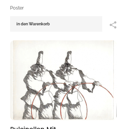
Poster
in den Warenkorb