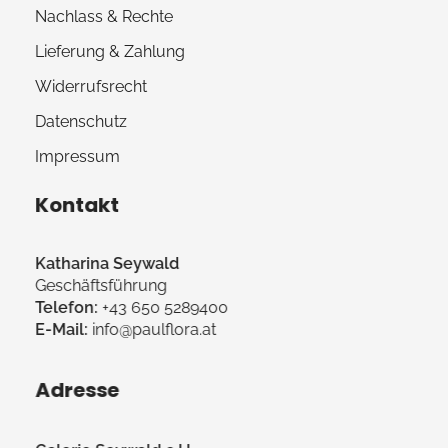
Nachlass & Rechte
Lieferung & Zahlung
Widerrufsrecht
Datenschutz
Impressum
Kontakt
Katharina Seywald
Geschäftsführung
Telefon:
+43 650 5289400
E-Mail:
info@paulflora.at
Adresse