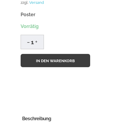
zzgl.
Versand
Poster
Vorrätig
IN DEN WARENKORB
Beschreibung