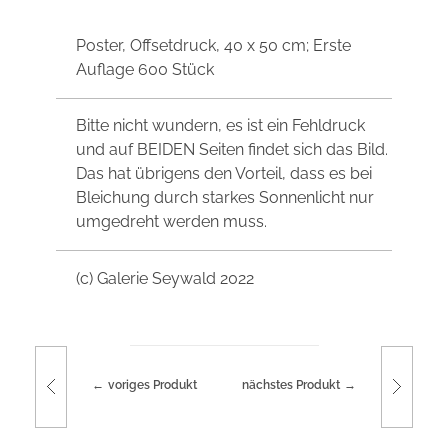
Poster, Offsetdruck, 40 x 50 cm; Erste
Auflage 600 Stück
Bitte nicht wundern, es ist ein Fehldruck
und auf BEIDEN Seiten findet sich das Bild.
Das hat übrigens den Vorteil, dass es bei
Bleichung durch starkes Sonnenlicht nur
umgedreht werden muss.
(c) Galerie Seywald 2022
voriges Produkt
nächstes Produkt