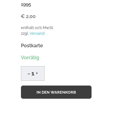
1995
€
2,00
enthält 20% MwSt.
zzgl.
Versand
Postkarte
Vorrätig
IN DEN WARENKORB