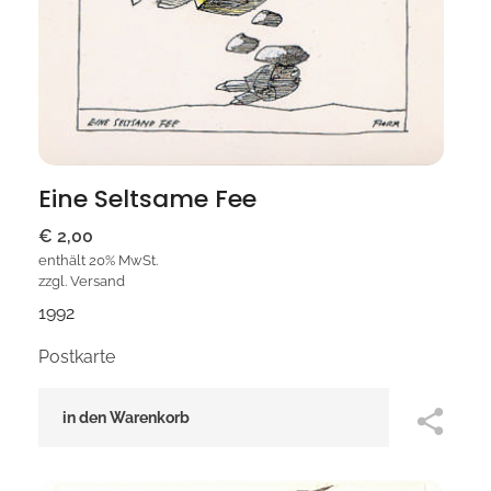
Eine Seltsame Fee
€
2,00
enthält 20% MwSt.
zzgl.
Versand
1992
Postkarte
in den Warenkorb