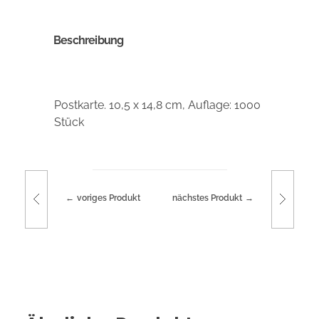
Beschreibung
Postkarte. 10,5 x 14,8 cm, Auflage: 1000
Stück
voriges Produkt
nächstes Produkt