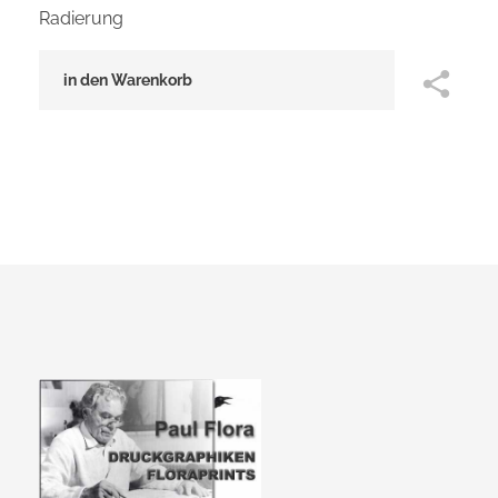
Radierung
in den Warenkorb