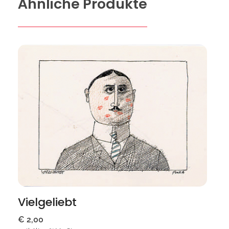
Ähnliche Produkte
Vielgeliebt
€
2,00