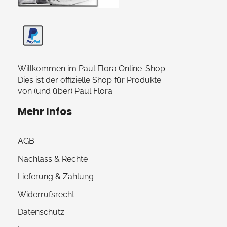
Paul Flora Shop
Willkommen im Paul Flora Online-Shop.
Dies ist der offizielle Shop für Produkte
von (und über) Paul Flora.
Mehr Infos
AGB
Nachlass & Rechte
Lieferung & Zahlung
Widerrufsrecht
Datenschutz