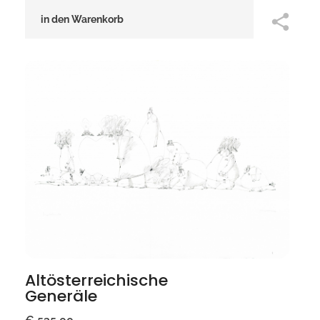
in den Warenkorb
Altösterreichische
Generäle