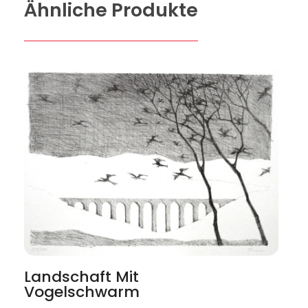
Ähnliche Produkte
Landschaft Mit
Vogelschwarm