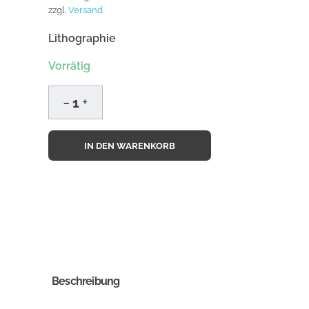
zzgl.
Versand
Lithographie
Vorrätig
IN DEN WARENKORB
Beschreibung