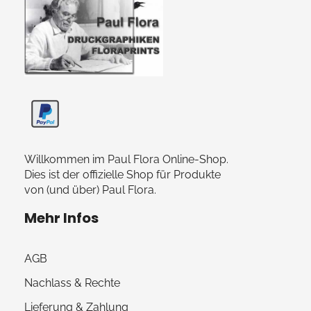
Paul Flora Shop
Willkommen im Paul Flora Online-Shop.
Dies ist der offizielle Shop für Produkte
von (und über) Paul Flora.
Mehr Infos
AGB
Nachlass & Rechte
Lieferung & Zahlung