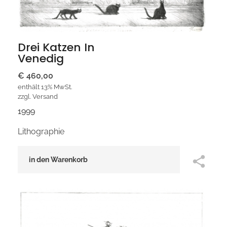
Drei Katzen In
Venedig
€
460,00
enthält 13% MwSt.
zzgl.
Versand
1999
Lithographie
in den Warenkorb