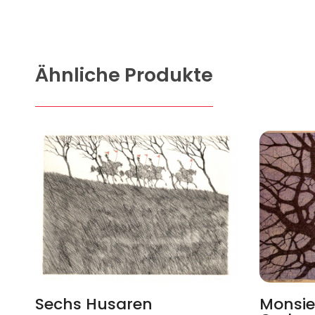
Ähnliche Produkte
Sechs Husaren
Monsie