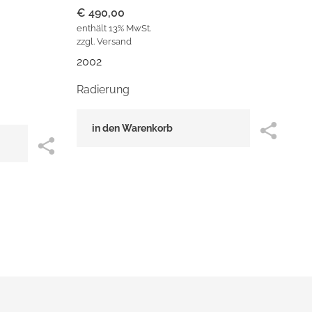
€
490,00
enthält 13% MwSt.
zzgl.
Versand
2002
Radierung
in den Warenkorb