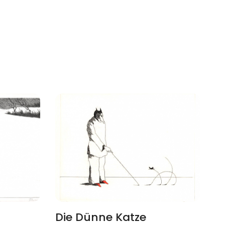
Die Dünne Katze