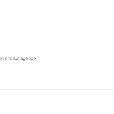
 29 cm; Auflage 200