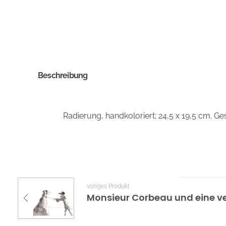
Beschreibung
Radierung, handkoloriert; 24,5 x 19,5 cm. G
voriges Produkt
Monsieur Corbeau und eine ve