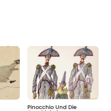
Pinocchio Und Die