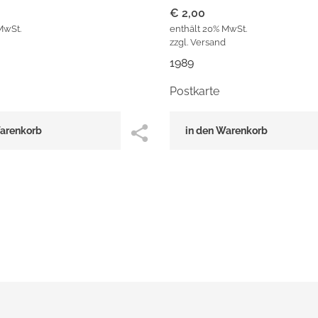
€
2,00
MwSt.
enthält 20% MwSt.
zzgl.
Versand
1989
Postkarte
Warenkorb
in den Warenkorb