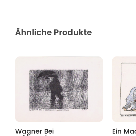
Ähnliche Produkte
Wagner Bei
Ein Ma