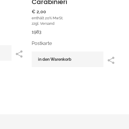
Carabinieri
€
2,00
enthält 20% MwSt.
zzgl.
Versand
1983
Postkarte
in den Warenkorb