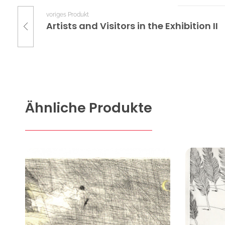
voriges Produkt
Artists and Visitors in the Exhibition II
Ähnliche Produkte