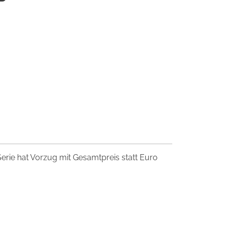
 Serie hat Vorzug mit Gesamtpreis statt Euro