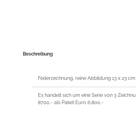
Beschreibung
Federzechnung, reine Abbildung 13 x 23 cm
Es handelt sich um eine Serie von 3 Zeichnun
8700,- als Paket Euro 6.800,-