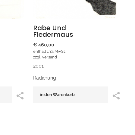
Rabe Und
Fledermaus
€
460,00
enthält 13% MwSt.
zzgl.
Versand
2001
Radierung
in den Warenkorb