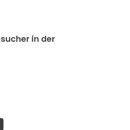
sucher in der