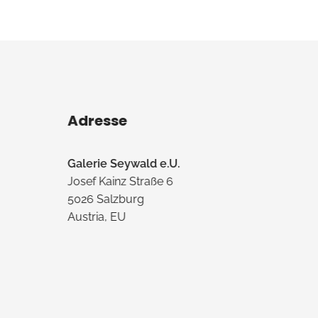
Adresse
Galerie Seywald e.U.
Josef Kainz Straße 6
5026 Salzburg
Austria, EU