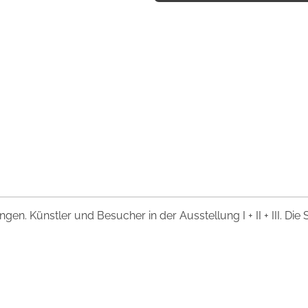
gen. Künstler und Besucher in der Ausstellung I + II + III. Die